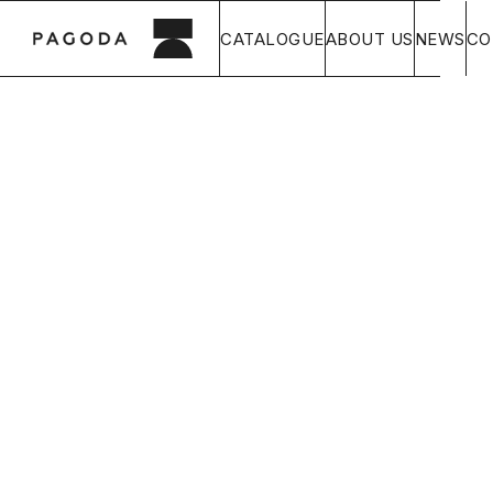
CATALOGUE
ABOUT US
NEWS
CO